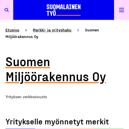
Etusivu
Merkki- ja yrityshaku
Suomen
Miljöörakennus Oy
Suomen
Miljöörakennus Oy
Yrityksen verkkosivusto
Yritykselle myönnetyt merkit