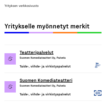
Yrityksen verkkosivusto
Yritykselle myönnetyt merkit
Teatteripalvelut
Suomen Komediateatteri Oy, Palvelu
Taide-, viihde- ja virkistyspalvelut
Suomen Komediateatteri
Suomen Komediateatteri Oy, Palvelu
Taide-, viihde- ja virkistyspalvelut