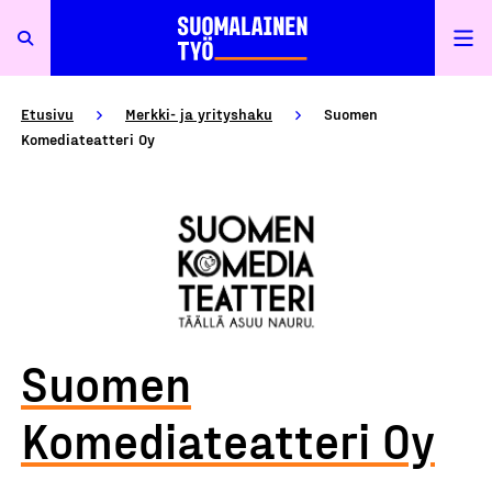
Etusivu
Merkki- ja yrityshaku
Suomen
Komediateatteri Oy
Suomen
Komediateatteri Oy