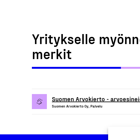
Yritykselle myönn
merkit
Suomen Arvokierto - arvoesinei
Suomen Arvokierto Oy, Palvelu