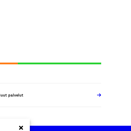
uut palvelut