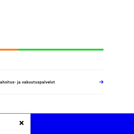
ahoitus- ja vakuutuspalvelut