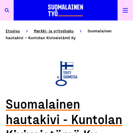
Etusivu
Merkki- ja yrityshaku
Suomalainen
hautakivi – Kuntolan Kiviveistämö Ky
Suomalainen
hautakivi - Kuntolan