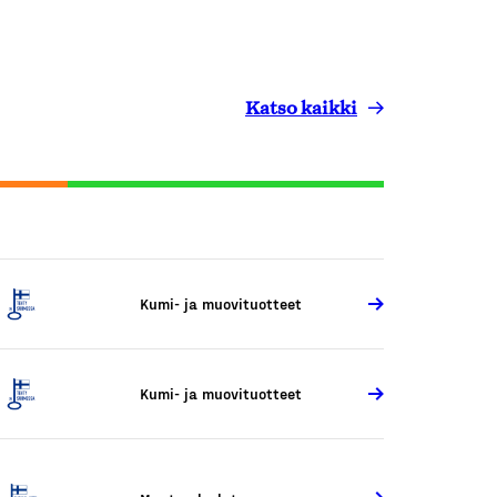
Katso kaikki
Kumi- ja muovituotteet
Kumi- ja muovituotteet