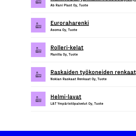
Ab Rani Plast Oy, Tuote
Euroraharenki
Asoma Oy, Tuote
Rolleri-kelat
Manilla Oy, Tuote
Raskaiden työkoneiden renkaat,
Nokian Raskaat Renkaat Oy, Tuote
Helmi-lavat
L&T Ympäristöpalvelut Oy, Tuote