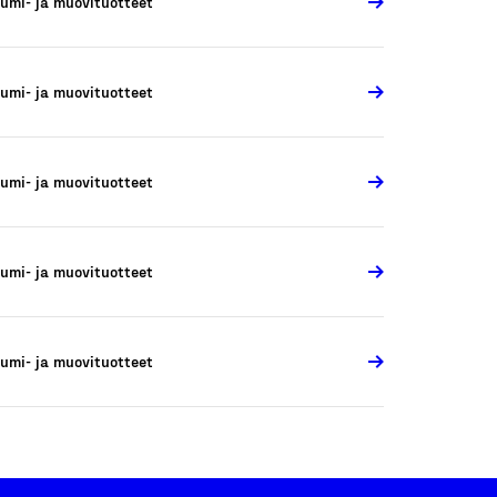
umi- ja muovituotteet
umi- ja muovituotteet
umi- ja muovituotteet
umi- ja muovituotteet
umi- ja muovituotteet