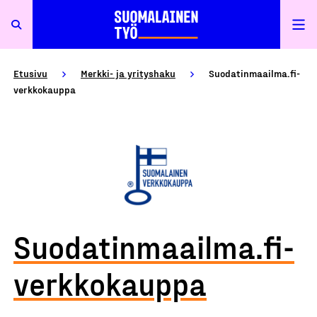
Etusivu
Merkki- ja yrityshaku
Suodatinmaailma.fi-
verkkokauppa
Suodatinmaailma.fi-
verkkokauppa