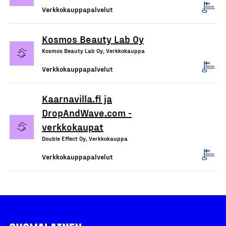
Verkkokauppapalvelut
Kosmos Beauty Lab Oy
Kosmos Beauty Lab Oy, Verkkokauppa
Verkkokauppapalvelut
Kaarnavilla.fi ja
DropAndWave.com -
verkkokaupat
Double Effect Oy, Verkkokauppa
Verkkokauppapalvelut