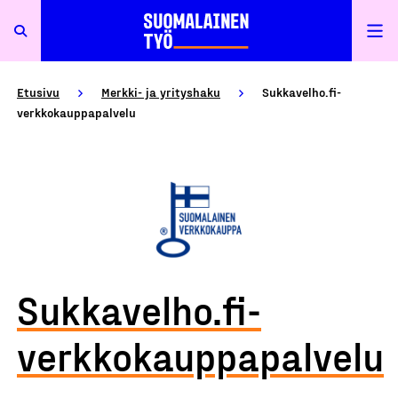
Etusivu
Merkki- ja yrityshaku
Sukkavelho.fi-
verkkokauppapalvelu
Sukkavelho.fi-
verkkokauppapalvelu