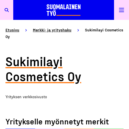
Etusivu
Merkki- ja yrityshaku
Sukimilayi Cosmetics
Oy
Sukimilayi
Cosmetics Oy
Yrityksen verkkosivusto
Yritykselle myönnetyt merkit