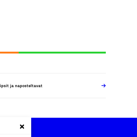
ipsit ja naposteltavat