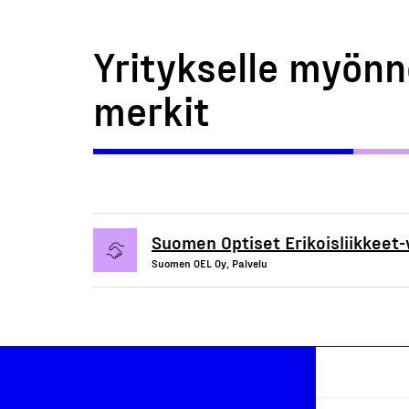
Yritykselle myönn
merkit
Suomen Optiset Erikoisliikkeet
Suomen OEL Oy, Palvelu