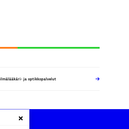
ilmälääkäri- ja optikkopalvelut