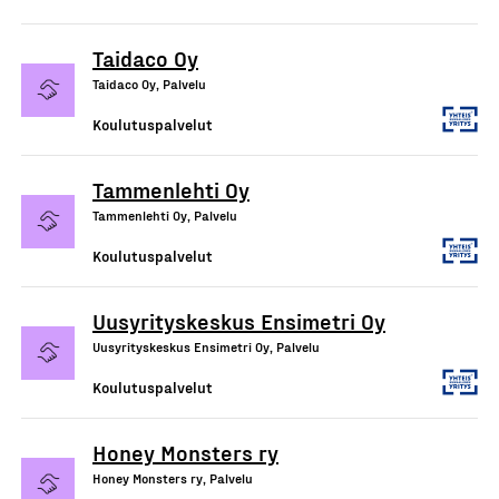
Taidaco Oy
Taidaco Oy, Palvelu
Koulutuspalvelut
Tammenlehti Oy
Tammenlehti Oy, Palvelu
Koulutuspalvelut
Uusyrityskeskus Ensimetri Oy
Uusyrityskeskus Ensimetri Oy, Palvelu
Koulutuspalvelut
Honey Monsters ry
Honey Monsters ry, Palvelu