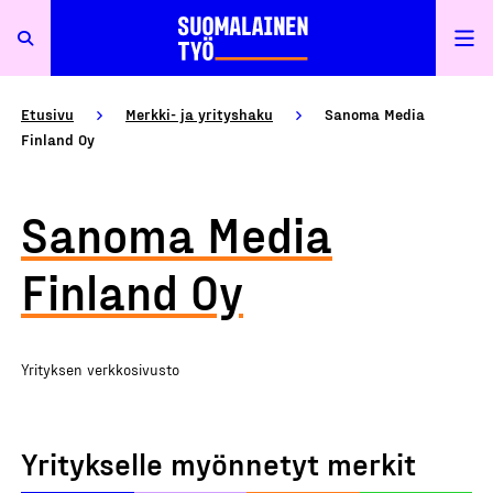
Etusivu
Merkki- ja yrityshaku
Sanoma Media
Finland Oy
Sanoma Media
Finland Oy
Yrityksen verkkosivusto
Yritykselle myönnetyt merkit