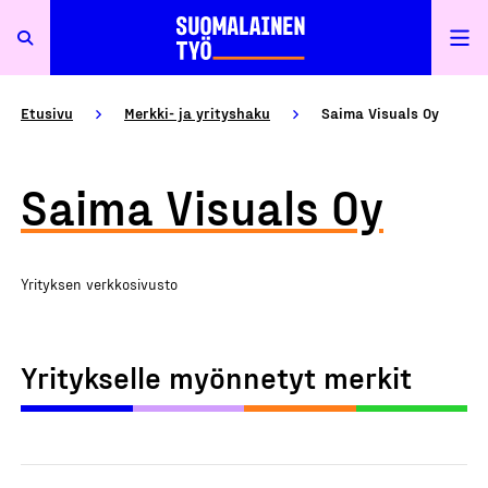
Etusivu
Merkki- ja yrityshaku
Saima Visuals Oy
Saima Visuals Oy
Yrityksen verkkosivusto
Yritykselle myönnetyt merkit