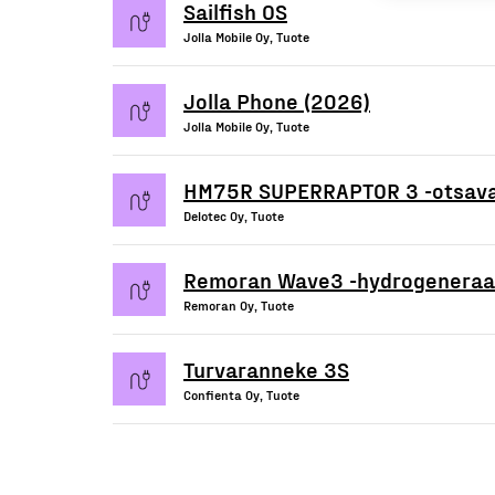
Sailfish OS
Jolla Mobile Oy, Tuote
Jolla Phone (2026)
Jolla Mobile Oy, Tuote
HM75R SUPERRAPTOR 3 -otsava
Delotec Oy, Tuote
Remoran Wave3 -hydrogeneraat
Remoran Oy, Tuote
Turvaranneke 3S
Confienta Oy, Tuote