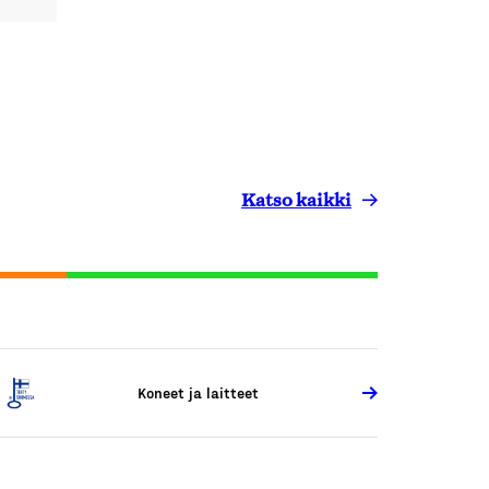
Katso kaikki
Koneet ja laitteet