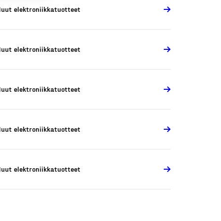
uut elektroniikkatuotteet
uut elektroniikkatuotteet
uut elektroniikkatuotteet
uut elektroniikkatuotteet
uut elektroniikkatuotteet