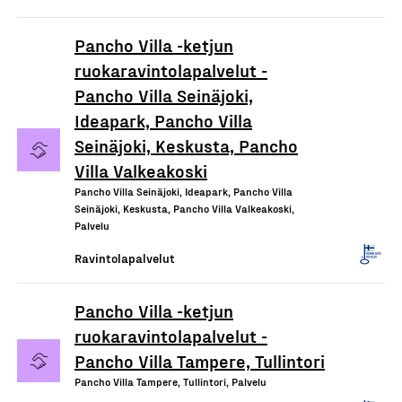
Pancho Villa -ketjun
ruokaravintolapalvelut -
Pancho Villa Seinäjoki,
Ideapark, Pancho Villa
Seinäjoki, Keskusta, Pancho
Villa Valkeakoski
Pancho Villa Seinäjoki, Ideapark, Pancho Villa
Seinäjoki, Keskusta, Pancho Villa Valkeakoski,
Palvelu
Ravintolapalvelut
Pancho Villa -ketjun
ruokaravintolapalvelut -
Pancho Villa Tampere, Tullintori
Pancho Villa Tampere, Tullintori, Palvelu