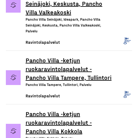
Seinäjoki, Keskusta, Pancho
Villa Valkeakoski
Pancho Villa Seinäjoki, Ideapark, Pancho Villa
Seinäjoki, Keskusta, Pancho Villa Valkeakoski,
Palvelu
Ravintolapalvelut
Pancho Villa -ketjun
ruokaravintolapalvelut -
Pancho Villa Tampere, Tullintori
Pancho Villa Tampere, Tullintori, Palvelu
Ravintolapalvelut
Pancho Villa -ketjun
ruokaravintolapalvelut -
Pancho Villa Kokkola