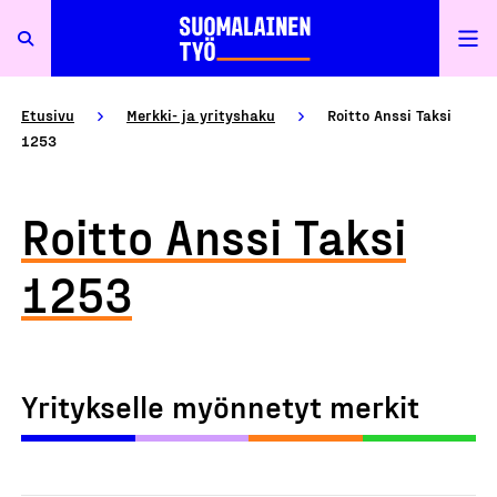
Etusivu
Merkki- ja yrityshaku
Roitto Anssi Taksi
1253
Roitto Anssi Taksi
1253
Yritykselle myönnetyt merkit