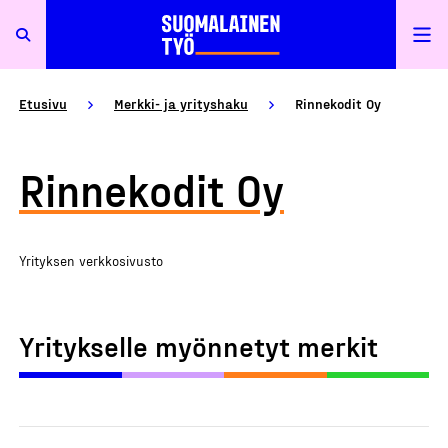
Etusivu
Merkki- ja yrityshaku
Rinnekodit Oy
Rinnekodit Oy
Yrityksen verkkosivusto
Yritykselle myönnetyt merkit