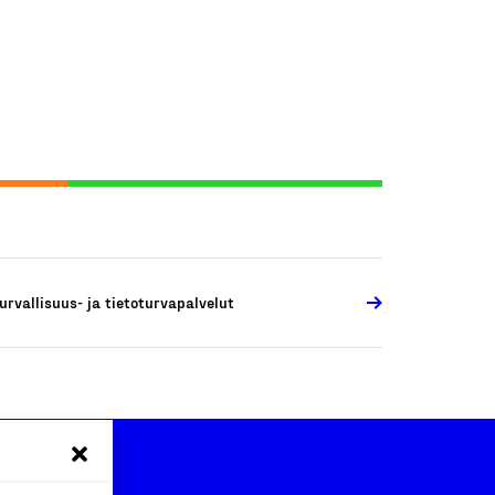
urvallisuus- ja tietoturvapalvelut