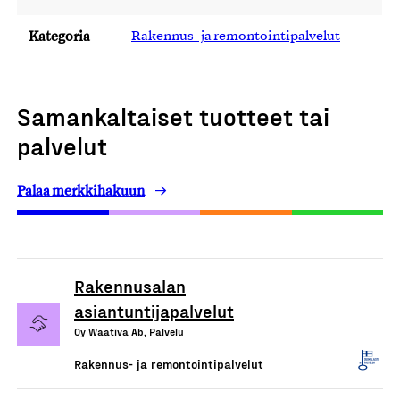
Kategoria
Rakennus- ja remontointipalvelut
Samankaltaiset tuotteet tai
palvelut
Palaa merkkihakuun
Rakennusalan
asiantuntijapalvelut
Oy Waativa Ab, Palvelu
Rakennus- ja remontointipalvelut