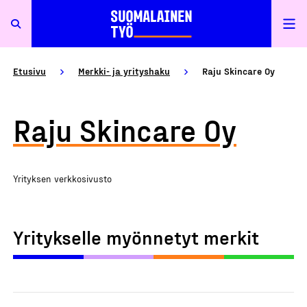
Etusivu
Merkki- ja yrityshaku
Raju Skincare Oy
Raju Skincare Oy
Yrityksen verkkosivusto
Yritykselle myönnetyt merkit