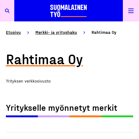
Etusivu
Merkki- ja yrityshaku
Rahtimaa Oy
Rahtimaa Oy
Yrityksen verkkosivusto
Yritykselle myönnetyt merkit