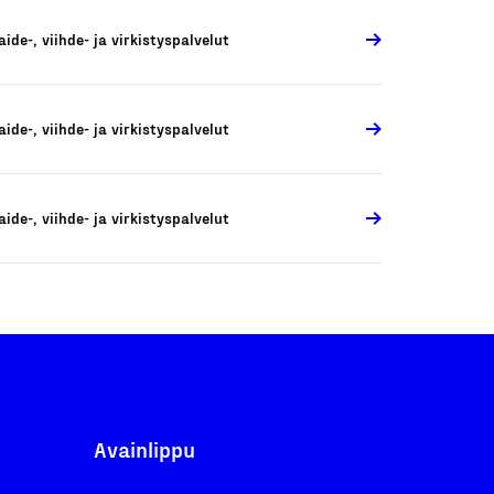
aide-, viihde- ja virkistyspalvelut
aide-, viihde- ja virkistyspalvelut
aide-, viihde- ja virkistyspalvelut
Avainlippu