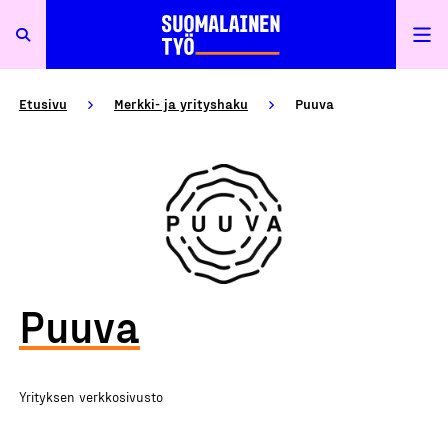
Etusivu
Merkki- ja yrityshaku
Puuva
Puuva
Yrityksen verkkosivusto