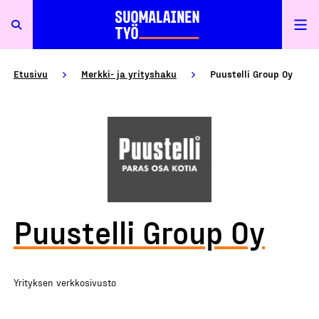
Etusivu
Merkki- ja yrityshaku
Puustelli Group Oy
Puustelli Group Oy
Yrityksen verkkosivusto