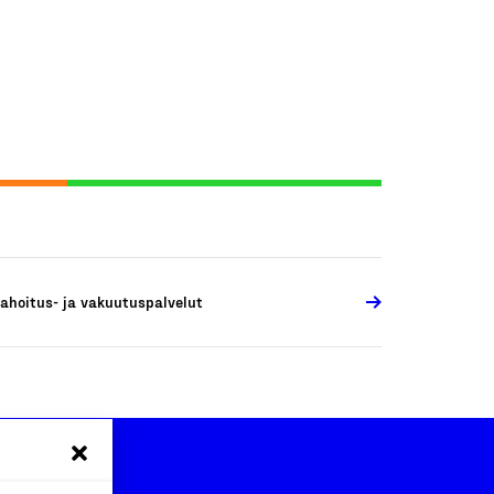
ahoitus- ja vakuutuspalvelut