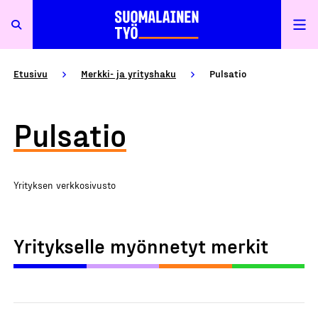
Etusivu
Merkki- ja yrityshaku
Pulsatio
Pulsatio
Yrityksen verkkosivusto
Yritykselle myönnetyt merkit