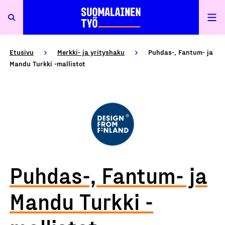
Etusivu
Merkki- ja yrityshaku
Puhdas-, Fantum- ja
Mandu Turkki -mallistot
Puhdas-, Fantum- ja
Mandu Turkki -