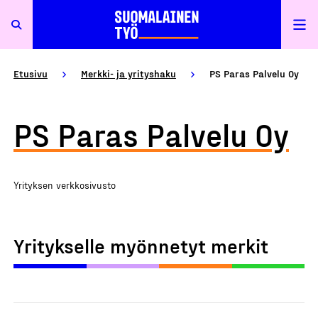
Etusivu
Merkki- ja yrityshaku
PS Paras Palvelu Oy
PS Paras Palvelu Oy
Yrityksen verkkosivusto
Yritykselle myönnetyt merkit