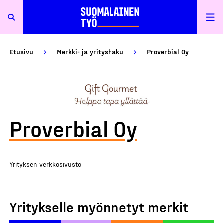
Etusivu
Merkki- ja yrityshaku
Proverbial Oy
Proverbial Oy
Yrityksen verkkosivusto
Yritykselle myönnetyt merkit