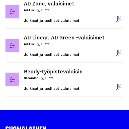
AD Zone, valaisimet
Ad-Lux Oy, Tuote
Julkiset ja teolliset valaisimet
AD Linear, AD Green -valaisimet
Ad-Lux Oy, Tuote
Julkiset ja teolliset valaisimet
Ready-työpistevalaisin
Dreamled Oy, Tuote
Julkiset ja teolliset valaisimet