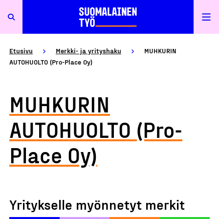
Etusivu
Merkki- ja yrityshaku
MUHKURIN
AUTOHUOLTO (Pro-Place Oy)
MUHKURIN
AUTOHUOLTO (Pro-
Place Oy)
Yritykselle myönnetyt merkit