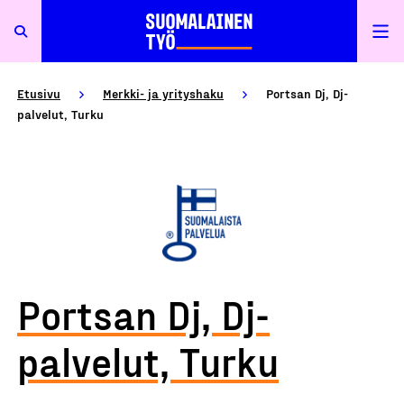
Etusivu
Merkki- ja yrityshaku
Portsan Dj, Dj-
palvelut, Turku
Portsan Dj, Dj-
palvelut, Turku