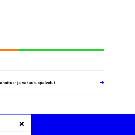
ahoitus- ja vakuutuspalvelut