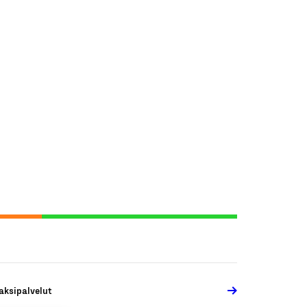
aksipalvelut