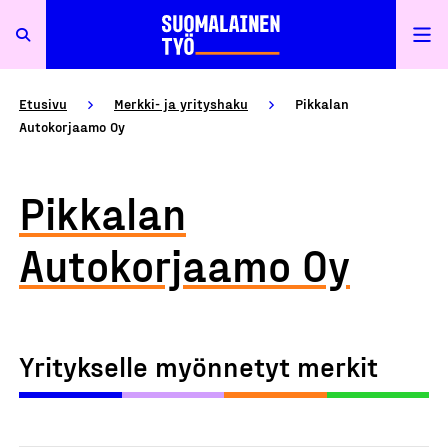
Etusivu
Merkki- ja yrityshaku
Pikkalan
Autokorjaamo Oy
Pikkalan
Autokorjaamo Oy
Yritykselle myönnetyt merkit