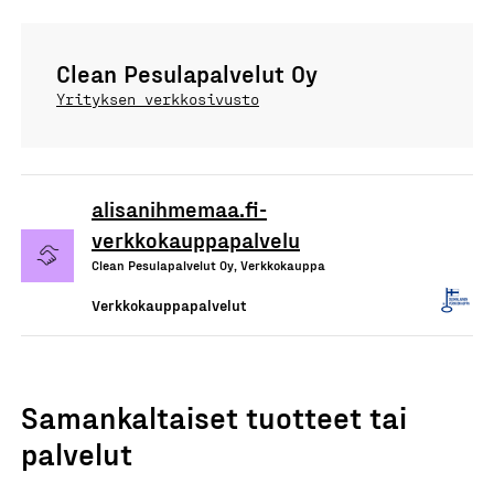
Clean Pesulapalvelut Oy
Yrityksen verkkosivusto
alisanihmemaa.fi-
verkkokauppapalvelu
Clean Pesulapalvelut Oy, Verkkokauppa
Verkkokauppapalvelut
Samankaltaiset tuotteet tai
palvelut