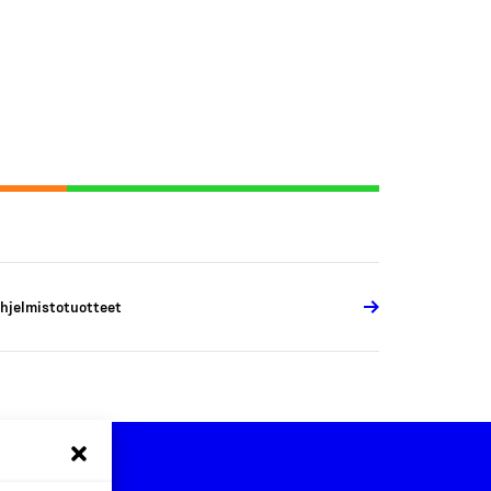
hjelmistotuotteet