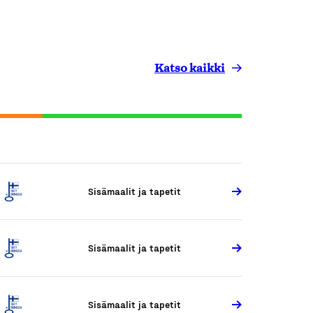
Katso kaikki
Sisämaalit ja tapetit
Sisämaalit ja tapetit
Sisämaalit ja tapetit