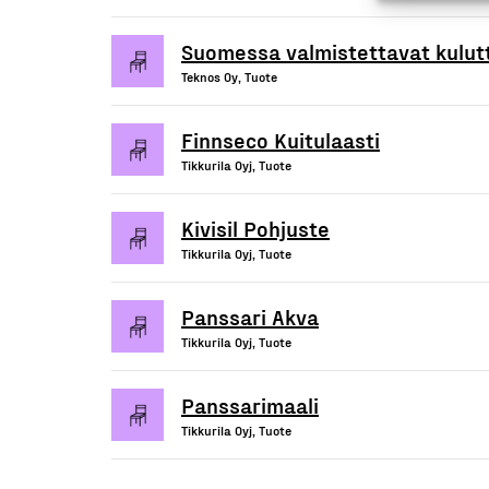
Suomessa valmistettavat kulutt
Teknos Oy, Tuote
Finnseco Kuitulaasti
Tikkurila Oyj, Tuote
Kivisil Pohjuste
Tikkurila Oyj, Tuote
Panssari Akva
Tikkurila Oyj, Tuote
Panssarimaali
Tikkurila Oyj, Tuote