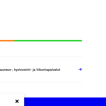
auneus-, hyvinvointi- ja liikuntapalvelut