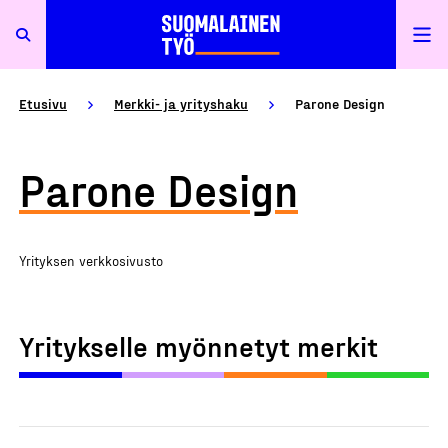
Etusivu
Merkki- ja yrityshaku
Parone Design
Parone Design
Yrityksen verkkosivusto
Yritykselle myönnetyt merkit