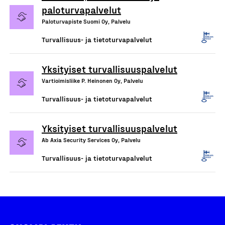
paloturvapalvelut
Paloturvapiste Suomi Oy, Palvelu
Turvallisuus- ja tietoturvapalvelut
Yksityiset turvallisuuspalvelut
Vartioimisliike P. Heinonen Oy, Palvelu
Turvallisuus- ja tietoturvapalvelut
Yksityiset turvallisuuspalvelut
Ab Axia Security Services Oy, Palvelu
Turvallisuus- ja tietoturvapalvelut