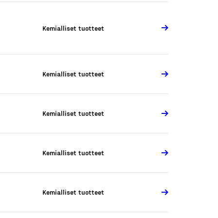
Kemialliset tuotteet
Kemialliset tuotteet
Kemialliset tuotteet
Kemialliset tuotteet
Kemialliset tuotteet