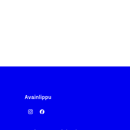
Avainlippu