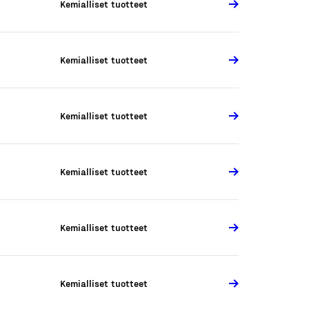
Kemialliset tuotteet
Kemialliset tuotteet
Kemialliset tuotteet
Kemialliset tuotteet
Kemialliset tuotteet
Kemialliset tuotteet