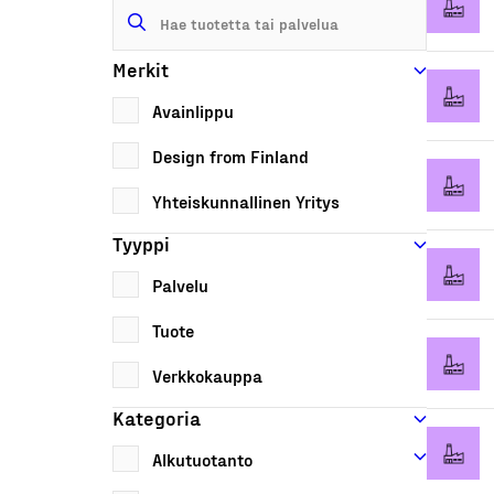
Merkit
Avainlippu
Design from Finland
Yhteiskunnallinen Yritys
Tyyppi
Palvelu
Tuote
Verkkokauppa
Kategoria
Alkutuotanto