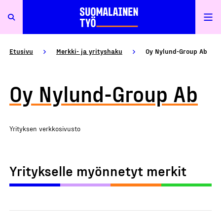
Etusivu
Merkki- ja yrityshaku
Oy Nylund-Group Ab
Oy Nylund-Group Ab
Yrityksen verkkosivusto
Yritykselle myönnetyt merkit