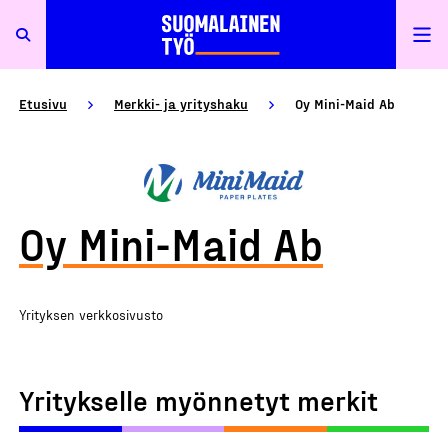
Etusivu
Merkki- ja yrityshaku
Oy Mini-Maid Ab
Oy Mini-Maid Ab
Yrityksen verkkosivusto
Yritykselle myönnetyt merkit