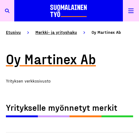
Etusivu
Merkki- ja yrityshaku
Oy Martinex Ab
Oy Martinex Ab
Yrityksen verkkosivusto
Yritykselle myönnetyt merkit