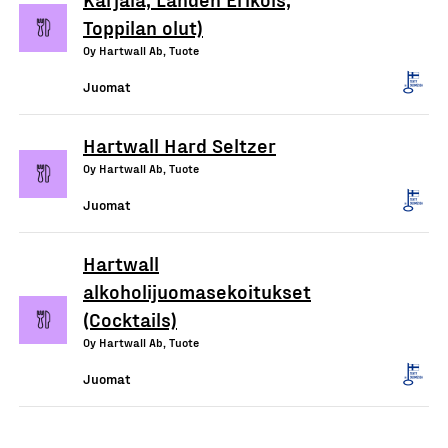
Toppilan olut)
Oy Hartwall Ab, Tuote
Juomat
Hartwall Hard Seltzer
Oy Hartwall Ab, Tuote
Juomat
Hartwall
alkoholijuomasekoitukset
(Cocktails)
Oy Hartwall Ab, Tuote
Juomat