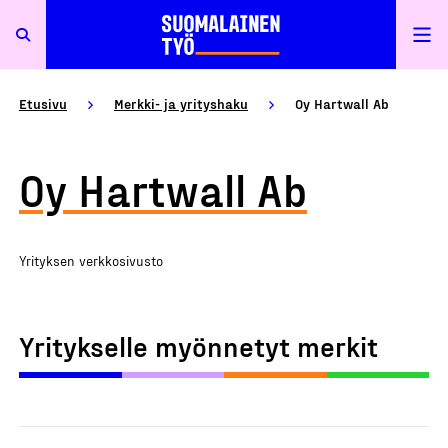
Etusivu
Merkki- ja yrityshaku
Oy Hartwall Ab
Oy Hartwall Ab
Yrityksen verkkosivusto
Yritykselle myönnetyt merkit