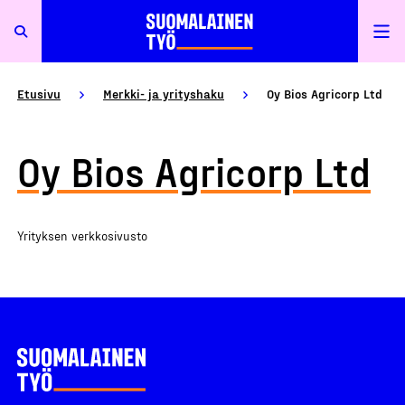
Etusivu
Merkki- ja yrityshaku
Oy Bios Agricorp Ltd
Oy Bios Agricorp Ltd
Yrityksen verkkosivusto