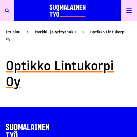
Etusivu
Merkki- ja yrityshaku
Optikko Lintukorpi
Oy
Optikko Lintukorpi
Oy